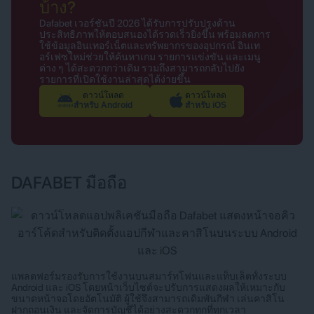
บ้าง?
Dafabet เวอร์ชันปี 2026 ได้รับการปรับปรุงด้าน
ประสิทธิภาพให้ตอบสนองได้รวดเร็วยิ่งขึ้น พร้อมลดการ
ใช้ข้อมูลอินเทอร์เน็ตและทรัพยากรของอุปกรณ์ อินเท
อร์เฟซใหม่ช่วยให้ค้นหาเกม รายการแข่งขัน และเมนู
ต่าง ๆ ได้สะดวกกว่าเดิม รวมถึงสามารถกลับไปยัง
รายการที่เปิดใช้งานล่าสุดได้ง่ายขึ้น
ดาวน์โหลด
ดาวน์โหลด
สำหรับ Android
สำหรับ iOS
DAFABET มือถือ
แพลตฟอร์มรองรับการใช้งานบนสมาร์ทโฟนและแท็บเล็ตทั้งระบบ
Android และ iOS โดยหน้าเว็บไซต์จะปรับการแสดงผลให้เหมาะกับ
ขนาดหน้าจอโดยอัตโนมัติ ผู้ใช้จึงสามารถเดิมพันกีฬา เล่นคาสิโน
ฝากถอนเงิน และจัดการบัญชีได้อย่างสะดวกทุกที่ทุกเวลา