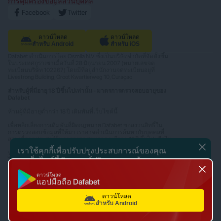
การคุ้มครองข้อมูลส่วนบุคคล
Facebook
Twitter
ดาวน์โหลด
ดาวน์โหลด
สำหรับ Android
สำหรับ iOS
Dafabet ดำเนินการโดย Osmila N.V. ซึ่งเป็นบริษัทจำกัดที่จัดตั้งขึ้น
ในประเทศกูราเซาเมื่อวันที่ 28 มิถุนายน 2007 (หมายเลขจด
ทะเบียนบริษัท 102267) โดยมีที่อยู่สำนักงานจดทะเบียนอยู่ที่
Livestrong Building, Groot Kwartierweg 10, Curaçao
สำหรับผู้ที่มีอายุ 18 ปีขึ้นไปเท่านั้น - มาตรการตรวจสอบอายุของ
Dafabet
ห้ามผู้ที่มีอายุต่ำกว่า 18 ปี เดิมพันที่เว็บไซต์นี้
เพื่อหลีกเลี่ยงการเดิมพันที่ผิดกฎหมาย Dafabet ขอสงวนสิทธิ์ใน
การตรวจสอบข้อมูลที่ให้มา เราอาจดำเนินการค้นหากับบุคคลที่
สามเพื่อจุดประสงค์ในการตรวจสอบว่าคุณมีอายุ 18 ปีขึ้นไปหรือไม่
เราใช้คุกกี้เพื่อปรับปรุงประสบการณ์ของคุณ
หากการตรวจสอบเหล่านี้ไม่สามารถยืนยันได้ว่าคุณมีอายุ 18 ปีขึ้น
บนเว็บไซต์นี้ วิเคราะห์ปริมาณการเข้าชม และ
ไป Dafabet ขอสงวนสิทธิ์ในการขอหลักฐานยืนยันอายุ บัญชีและ
เงินคุณ จะถูกระงับจนกว่าจะมีการให้หลักฐานที่ยืนยันอายุได้ อายุที่
แสดงเนื้อหาที่เกี่ยวข้องมากขึ้น การใช้งาน
กฎหมายอนุญาตให้เดิมพันมีความแตกต่างกันไปในแต่ละประเทศ
ดาวน์โหลด
เว็บไซต์นี้ต่อไปแสดงว่าคุณยอมรับการใช้คุกกี้
แนะนำให้คุณค้นหาข้อมูลในพื้นที่ที่คุณอยู่
แอปมือถือ Dafabet
ของเรา
ดาวน์โหลด
ฉันเห็นด้วย
สำหรับ Android
info@d5-dot.net