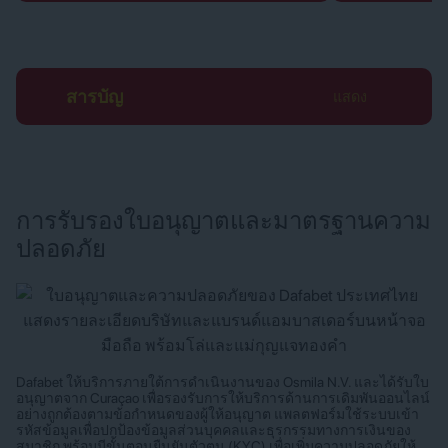
สารบัญ
แสดง
การรับรองใบอนุญาตและมาตรฐานความ
ปลอดภัย
Dafabet ให้บริการภายใต้การดำเนินงานของ Osmila N.V. และได้รับใบ
อนุญาตจาก Curaçao เพื่อรองรับการให้บริการด้านการเดิมพันออนไลน์
อย่างถูกต้องตามข้อกำหนดของผู้ให้อนุญาต แพลตฟอร์มใช้ระบบเข้า
รหัสข้อมูลเพื่อปกป้องข้อมูลส่วนบุคคลและธุรกรรมทางการเงินของ
สมาชิก พร้อมมีขั้นตอนยืนยันตัวตน (KYC) เพื่อเพิ่มความปลอดภัยให้