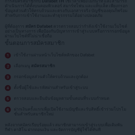
การสมัครสมาชิกกับ
Dafabet TH
ใช้เวลาเพียงไม่กี่นาที และสามารถ
ดำเนินการได้ทั้งบนคอมพิวเตอร์ สมาร์ทโฟน และแท็บเล็ต เพียงกรอก
ข้อมูลส่วนตัวให้ครบถ้วนและตรงกับเอกสารจริง บัญชีของคุณก็พร้อม
สำหรับการเข้าใช้งานและทำธุรกรรมได้อย่างปลอดภัย
ผู้ที่ต้องการ
สมัคร Dafabet
ควรตรวจสอบว่ากำลังเข้าใช้งานเว็บไซต์
อย่างเป็นทางการ เพื่อป้องกันปัญหาการเข้าสู่ระบบหรือการกรอกข้อมูล
ผ่านเว็บไซต์ที่ไม่น่าเชื่อถือ
ขั้นตอนการสมัครสมาชิก
เข้าใช้งานผ่านหน้าเว็บไซต์หลักของ Dafabet
เลือกเมนู
สมัครสมาชิก
กรอกข้อมูลส่วนตัวให้ครบถ้วนและถูกต้อง
ตั้งชื่อผู้ใช้และรหัสผ่านสำหรับเข้าสู่ระบบ
ตรวจสอบและยืนยันข้อมูลตามขั้นตอนที่ระบบกำหนด
ฝากเงินครั้งแรกเพื่อเปิดใช้งานบัญชีและรับสิทธิ์เข้าร่วมโปรโม
ชั่นสำหรับสมาชิกใหม่
หลังจากสมัครเรียบร้อยแล้ว สมาชิกสามารถเข้าสู่ระบบเพื่อเดิมพัน
กีฬา คาสิโน ฝากถอนเงิน และจัดการบัญชีผู้ใช้ได้ทันที