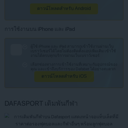
ดาวน์โหลดสำหรับ Android
การใช้งานบน iPhone และ iPad
ผู้ใช้ iPhone และ iPad สามารถเข้าใช้งานผ่านเว็บ
เบราว์เซอร์ได้โดยไม่ต้องติดตั้งแอปเพิ่มเติม เข้าใช้
งานได้ครบทุกบริการผ่านเว็บเบราว์เซอร์
เลือกช่องทางการเข้าใช้งานที่เหมาะกับอุปกรณ์ของ
คุณ และเข้าถึงบริการของ Dafabet ได้อย่างสะดวก
ดาวน์โหลดสำหรับ iOS
DAFASPORT เดิมพันกีฬา